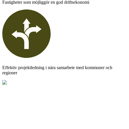
Fastigheter som möjliggör en god driftsekonomi
Effektiv projektledning i nära samarbete med kommuner och
regioner