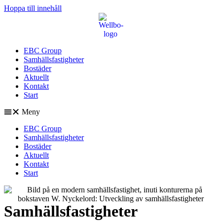
Hoppa till innehåll
EBC Group
Samhällsfastigheter
Bostäder
Aktuellt
Kontakt
Start
Meny
EBC Group
Samhällsfastigheter
Bostäder
Aktuellt
Kontakt
Start
Samhällsfastigheter