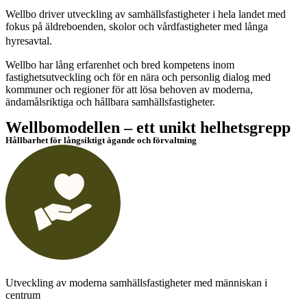
Wellbo driver utveckling av samhällsfastigheter i hela landet med
fokus på äldreboenden, skolor och vårdfastigheter med långa
hyresavtal.
Wellbo har lång erfarenhet och bred kompetens inom
fastighetsutveckling och för en nära och personlig dialog med
kommuner och regioner för att lösa behoven av moderna,
ändamålsriktiga och hållbara samhällsfastigheter.
Wellbomodellen – ett unikt helhetsgrepp
Hållbarhet för långsiktigt ägande och förvaltning
Utveckling av moderna samhällsfastigheter med människan i
centrum