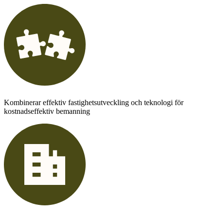
Kombinerar effektiv fastighetsutveckling och teknologi för
kostnadseffektiv bemanning